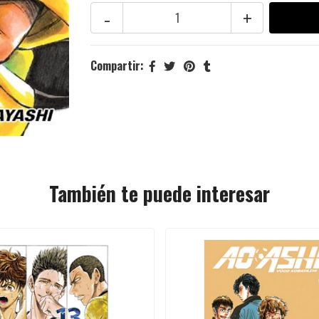
-
+
Compartir:
También te puede interesar