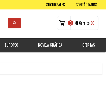
SUCURSALES
CONTÁCTANOS
0
Mi Carrito
$0
EUROPEO
NOVELA GRÁFICA
OFERTAS