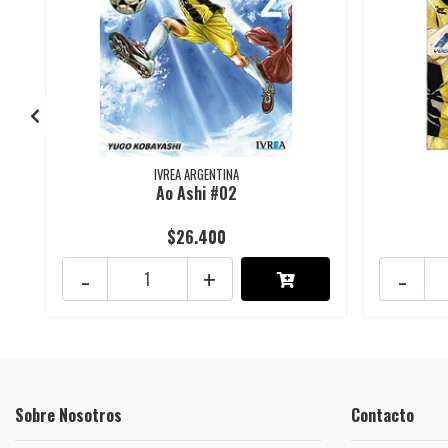
IVREA ARGENTINA
Ao Ashi #02
$26.400
-
+
-
Sobre Nosotros
Contacto