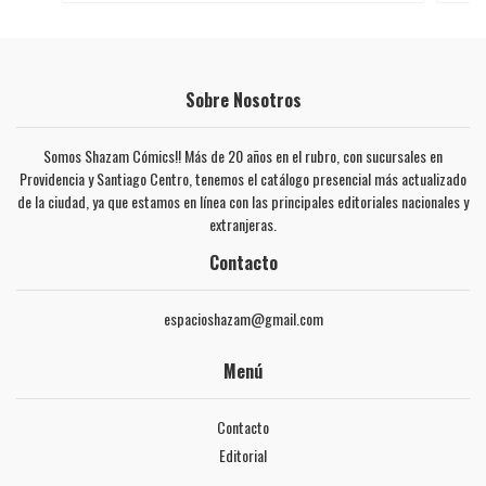
Sobre Nosotros
Somos Shazam Cómics!! Más de 20 años en el rubro, con sucursales en
Providencia y Santiago Centro, tenemos el catálogo presencial más actualizado
de la ciudad, ya que estamos en línea con las principales editoriales nacionales y
extranjeras.
Contacto
espacioshazam@gmail.com
Menú
Contacto
Editorial