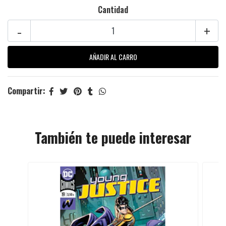
Cantidad
-
+
Compartir:
También te puede interesar