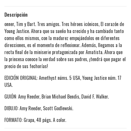
Descripción
onner, Tim y Bart. Tres amigos. Tres héroes icónicos, El corazón de
Young Justice. Ahora que su sueño ha crecido y ha cambiado tanto
como ellos mismos, con la madurez empujándolos en diferentes
direcciones, es el momento de reflexionar. Además, llegamos a la
recta final de la miniserie protagonizada por Amatista. Ahora que
la princesa conoce la verdad sobre sus padres, ¡tendrá que pagar el
precio de sus fechorías!
EDICIÓN ORIGINAL: Amethyst núms. 5 USA, Young Justice núm. 17
USA.
GUIÓN: Amy Reeder, Brian Michael Bendis, David F. Walker.
DIBUJO: Amy Reeder, Scott Godlewski.
FORMATO: Grapa, 48 págs. A color.