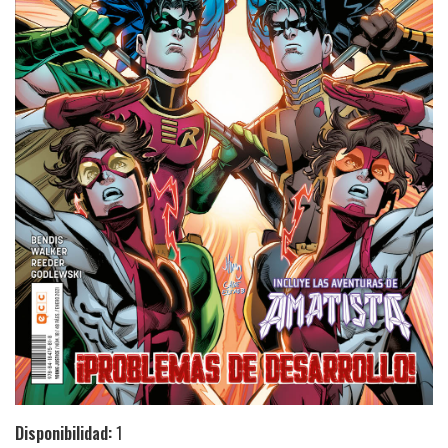
Disponibilidad:
1