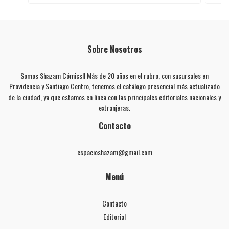
Sobre Nosotros
Somos Shazam Cómics!! Más de 20 años en el rubro, con sucursales en
Providencia y Santiago Centro, tenemos el catálogo presencial más actualizado
de la ciudad, ya que estamos en línea con las principales editoriales nacionales y
extranjeras.
Contacto
espacioshazam@gmail.com
Menú
Contacto
Editorial