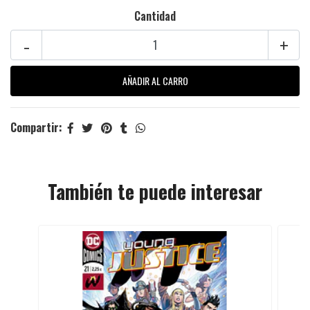
Cantidad
-
+
Compartir:
También te puede interesar