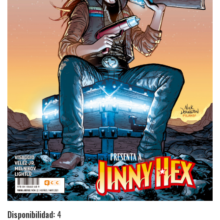
Disponibilidad:
4