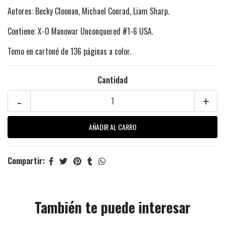
Autores: Becky Cloonan, Michael Conrad, Liam Sharp.
Contiene: X-O Manowar Unconquered #1-6 USA.
Tomo en cartoné de 136 páginas a color.
Cantidad
-
+
Compartir:
También te puede interesar