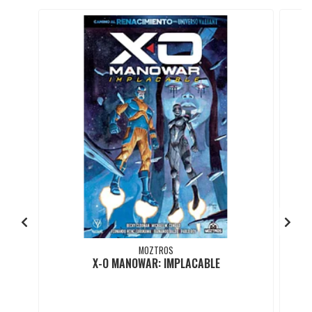
MOZTROS
X-O MANOWAR: IMPLACABLE