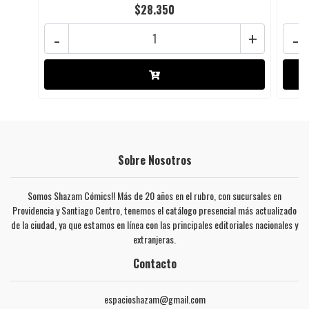
$28.350
-
+
-
Sobre Nosotros
Somos Shazam Cómics!! Más de 20 años en el rubro, con sucursales en
Providencia y Santiago Centro, tenemos el catálogo presencial más actualizado
de la ciudad, ya que estamos en línea con las principales editoriales nacionales y
extranjeras.
Contacto
espacioshazam@gmail.com