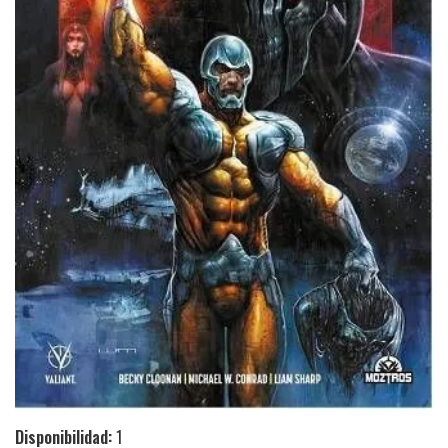
Disponibilidad:
1