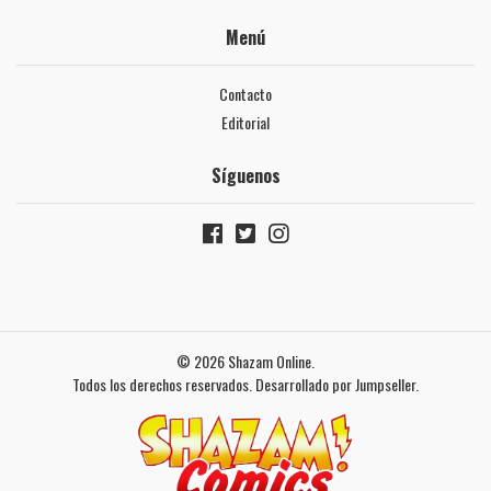
Menú
Contacto
Editorial
Síguenos
© 2026 Shazam Online.
Todos los derechos reservados.
Desarrollado por Jumpseller
.