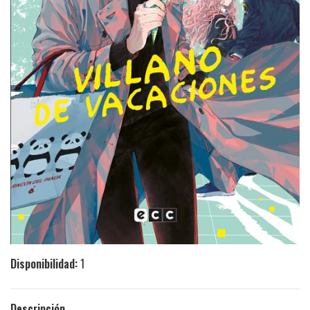
Disponibilidad:
1
Descripción