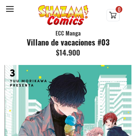
0
ECC Manga
Villano de vacaciones #03
$14.900