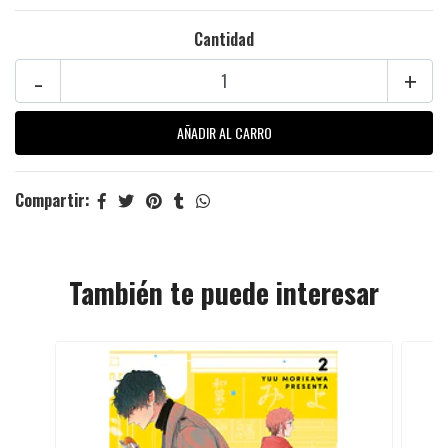
Cantidad
-
+
Compartir:
También te puede interesar