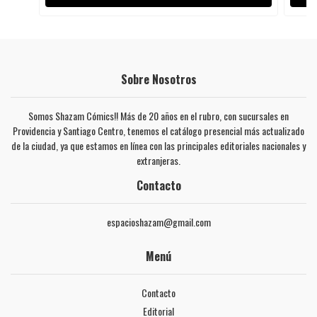
Sobre Nosotros
Somos Shazam Cómics!! Más de 20 años en el rubro, con sucursales en
Providencia y Santiago Centro, tenemos el catálogo presencial más actualizado
de la ciudad, ya que estamos en línea con las principales editoriales nacionales y
extranjeras.
Contacto
espacioshazam@gmail.com
Menú
Contacto
Editorial