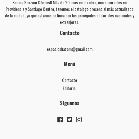
Somos Shazam Cómics!! Más de 20 años en el rubro, con sucursales en
Providencia y Santiago Centro, tenemos el catálogo presencial más actualizado
de la ciudad, ya que estamos en línea con las principales editoriales nacionales y
extranjeras.
Contacto
espacioshazam@gmail.com
Menú
Contacto
Editorial
Síguenos