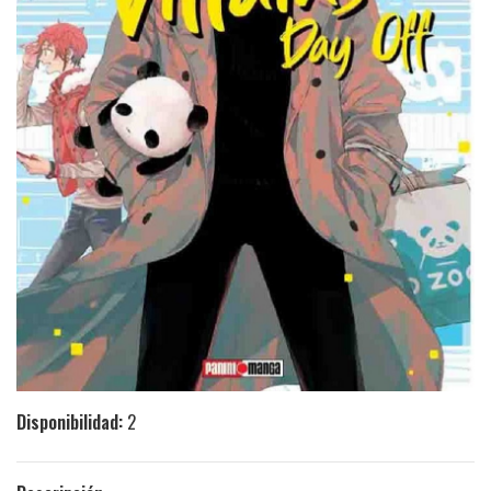
Disponibilidad:
2