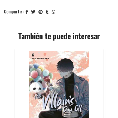
Compartir:
También te puede interesar