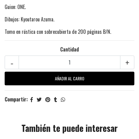
Guion: ONE.
Dibujos: Kyoutarou Azuma.
Tomo en rústica con sobrecubierta de 200 páginas B/N.
Cantidad
-
+
Compartir:
También te puede interesar