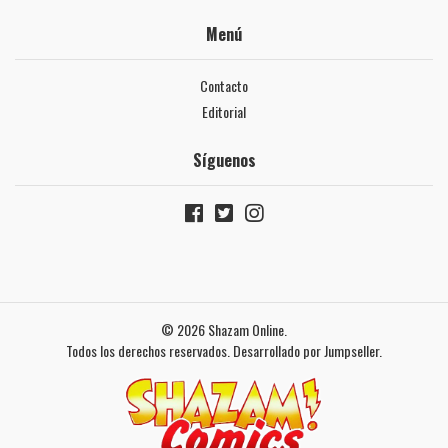
Menú
Contacto
Editorial
Síguenos
© 2026 Shazam Online.
Todos los derechos reservados.
Desarrollado por Jumpseller
.