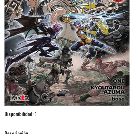
Disponibilidad:
1
Descripción