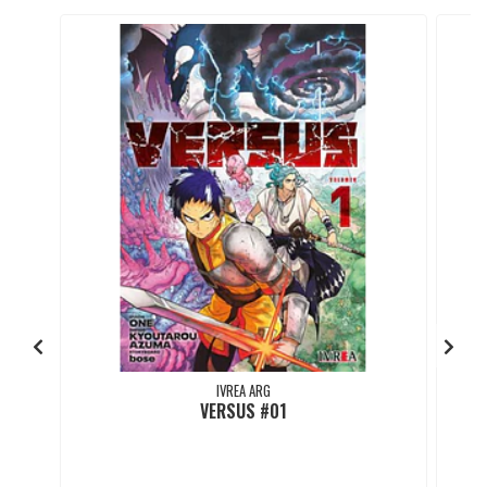
IVREA ARG
VERSUS #01