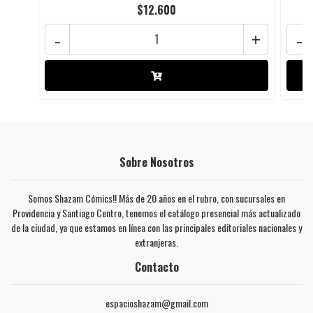
$12.600
-
+
-
Sobre Nosotros
Somos Shazam Cómics!! Más de 20 años en el rubro, con sucursales en
Providencia y Santiago Centro, tenemos el catálogo presencial más actualizado
de la ciudad, ya que estamos en línea con las principales editoriales nacionales y
extranjeras.
Contacto
espacioshazam@gmail.com