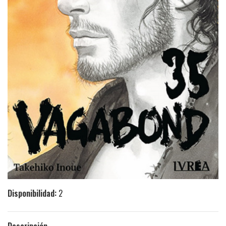
Disponibilidad:
2
Descripción