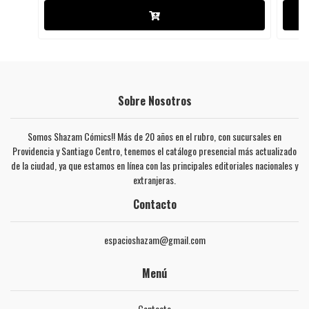
Sobre Nosotros
Somos Shazam Cómics!! Más de 20 años en el rubro, con sucursales en
Providencia y Santiago Centro, tenemos el catálogo presencial más actualizado
de la ciudad, ya que estamos en línea con las principales editoriales nacionales y
extranjeras.
Contacto
espacioshazam@gmail.com
Menú
Contacto