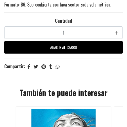
Formato: B6. Sobrecubierta con laca sectorizada volumétrica.
Cantidad
-
+
Compartir:
También te puede interesar