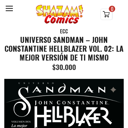
0
ECC
UNIVERSO SANDMAN – JOHN
CONSTANTINE HELLBLAZER VOL. 02: LA
MEJOR VERSIÓN DE TI MISMO
$30.000