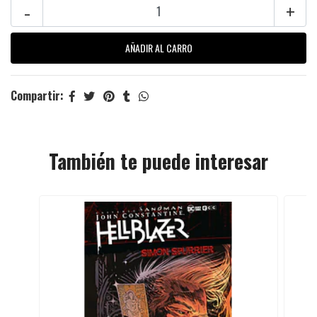
-
+
Compartir:
También te puede interesar