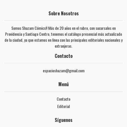
Sobre Nosotros
Somos Shazam Cómics!! Más de 20 años en el rubro, con sucursales en
Providencia y Santiago Centro, tenemos el catálogo presencial más actualizado
de la ciudad, ya que estamos en línea con las principales editoriales nacionales y
extranjeras.
Contacto
espacioshazam@gmail.com
Menú
Contacto
Editorial
Síguenos