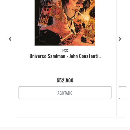
ECC
Universo Sandman - John Constanti..
$52.900
AGOTADO