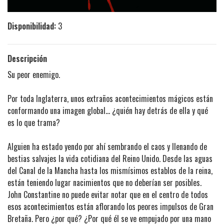
Disponibilidad:
3
Descripción
Su peor enemigo.
Por toda Inglaterra, unos extraños acontecimientos mágicos están
conformando una imagen global... ¿quién hay detrás de ella y qué
es lo que trama?
Alguien ha estado yendo por ahí sembrando el caos y llenando de
bestias salvajes la vida cotidiana del Reino Unido. Desde las aguas
del Canal de la Mancha hasta los mismísimos establos de la reina,
están teniendo lugar nacimientos que no deberían ser posibles.
John Constantine no puede evitar notar que en el centro de todos
esos acontecimientos están aflorando los peores impulsos de Gran
Bretaña. Pero ¿por qué? ¿Por qué él se ve empujado por una mano