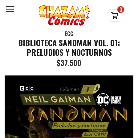
0
ECC
BIBLIOTECA SANDMAN VOL. 01:
PRELUDIOS Y NOCTURNOS
$37.500