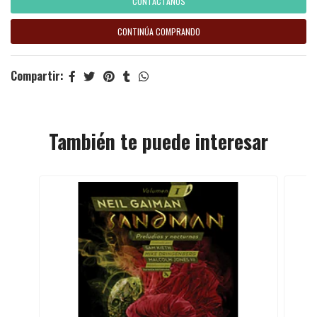
CONTÁCTANOS
CONTINÚA COMPRANDO
Compartir:
También te puede interesar