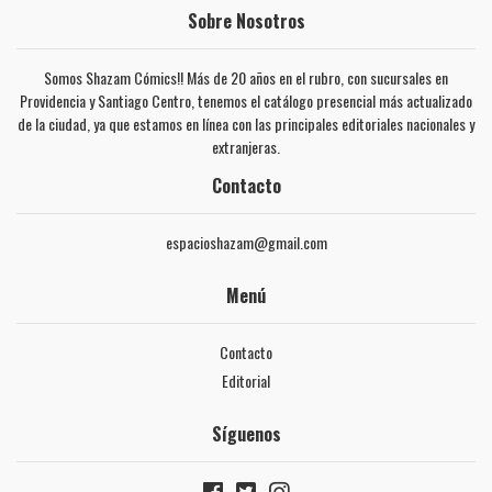
Sobre Nosotros
Somos Shazam Cómics!! Más de 20 años en el rubro, con sucursales en
Providencia y Santiago Centro, tenemos el catálogo presencial más actualizado
de la ciudad, ya que estamos en línea con las principales editoriales nacionales y
extranjeras.
Contacto
espacioshazam@gmail.com
Menú
Contacto
Editorial
Síguenos