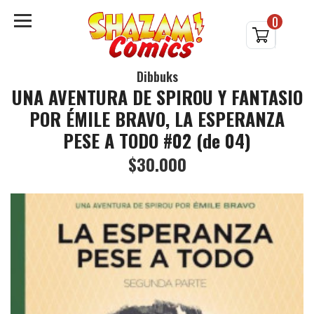
0
Dibbuks
UNA AVENTURA DE SPIROU Y FANTASIO
POR ÉMILE BRAVO, LA ESPERANZA
PESE A TODO #02 (de 04)
$30.000