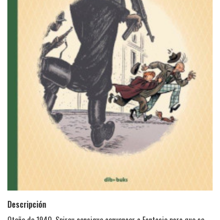
Descripción