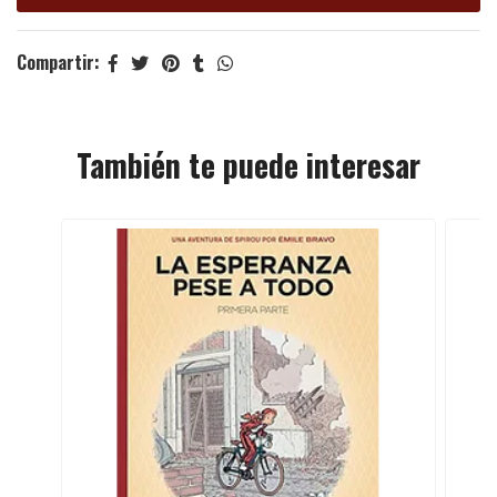
Compartir:
También te puede interesar