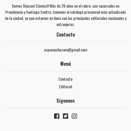
Somos Shazam Cómics!! Más de 20 años en el rubro, con sucursales en
Providencia y Santiago Centro, tenemos el catálogo presencial más actualizado
de la ciudad, ya que estamos en línea con las principales editoriales nacionales y
extranjeras.
Contacto
espacioshazam@gmail.com
Menú
Contacto
Editorial
Síguenos