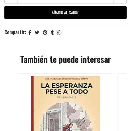
Compartir:
También te puede interesar