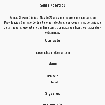
Sobre Nosotros
Somos Shazam Cómics!! Más de 20 años en el rubro, con sucursales en
Providencia y Santiago Centro, tenemos el catálogo presencial más actualizado
de la ciudad, ya que estamos en línea con las principales editoriales nacionales y
extranjeras.
Contacto
espacioshazam@gmail.com
Menú
Contacto
Editorial
Síguenos