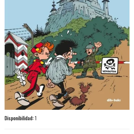
Disponibilidad:
1