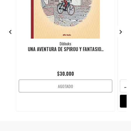
Dibbuks
UNA AVENTURA DE SPIROU Y FANTASIO..
$30.000
-
AGOTADO