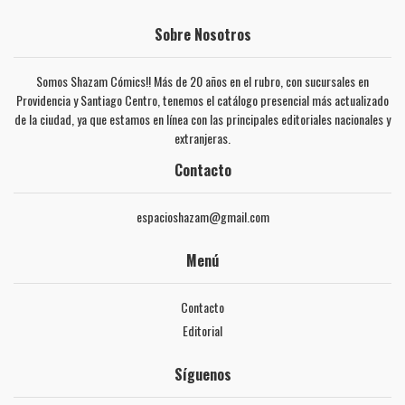
Sobre Nosotros
Somos Shazam Cómics!! Más de 20 años en el rubro, con sucursales en
Providencia y Santiago Centro, tenemos el catálogo presencial más actualizado
de la ciudad, ya que estamos en línea con las principales editoriales nacionales y
extranjeras.
Contacto
espacioshazam@gmail.com
Menú
Contacto
Editorial
Síguenos