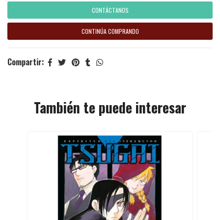
CONTÁCTANOS
CONTINÚA COMPRANDO
Compartir:
También te puede interesar