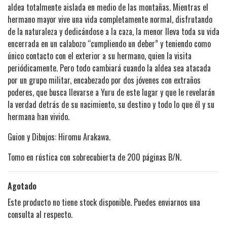
aldea totalmente aislada en medio de las montañas. Mientras el
hermano mayor vive una vida completamente normal, disfrutando
de la naturaleza y dedicándose a la caza, la menor lleva toda su vida
encerrada en un calabozo “cumpliendo un deber” y teniendo como
único contacto con el exterior a su hermano, quien la visita
periódicamente. Pero todo cambiará cuando la aldea sea atacada
por un grupo militar, encabezado por dos jóvenes con extraños
poderes, que busca llevarse a Yuru de este lugar y que le revelarán
la verdad detrás de su nacimiento, su destino y todo lo que él y su
hermana han vivido.
Guion y Dibujos: Hiromu Arakawa.
Tomo en rústica con sobrecubierta de 200 páginas B/N.
Agotado
Este producto no tiene stock disponible. Puedes enviarnos una
consulta al respecto.