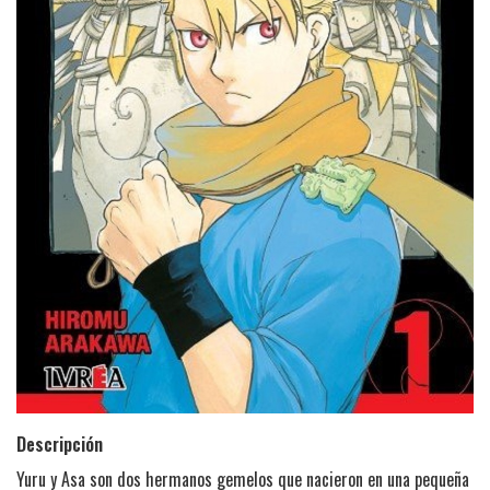
Descripción
Yuru y Asa son dos hermanos gemelos que nacieron en una pequeña