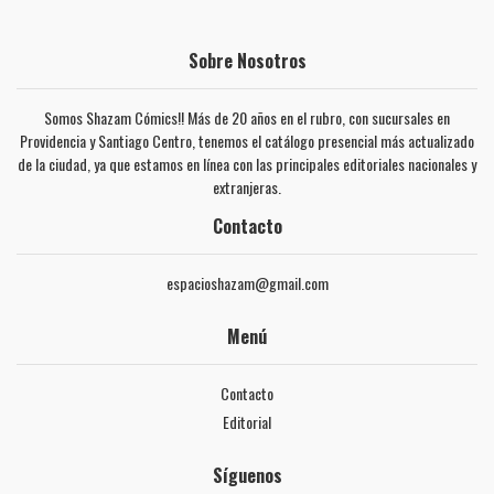
Sobre Nosotros
Somos Shazam Cómics!! Más de 20 años en el rubro, con sucursales en
Providencia y Santiago Centro, tenemos el catálogo presencial más actualizado
de la ciudad, ya que estamos en línea con las principales editoriales nacionales y
extranjeras.
Contacto
espacioshazam@gmail.com
Menú
Contacto
Editorial
Síguenos