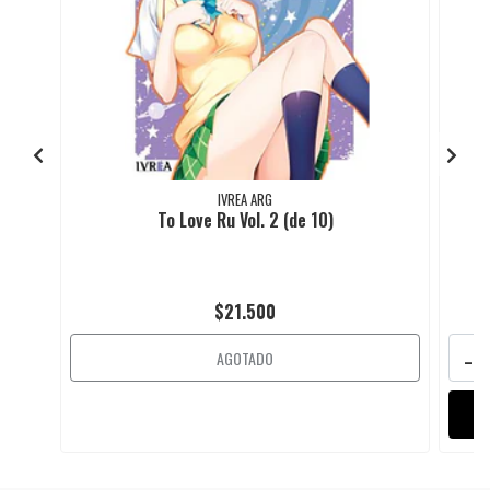
IVREA ARG
To Love Ru Vol. 2 (de 10)
$21.500
-
AGOTADO