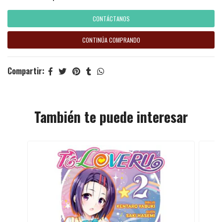
CONTÁCTANOS
CONTINÚA COMPRANDO
Compartir:
También te puede interesar