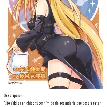
Descripción
Rito Yuki es un chico súper tímido de secundaria que pese a estar