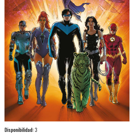
Disponibilidad:
3