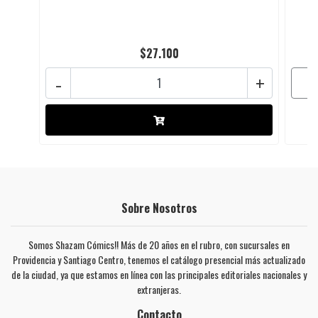
$27.100
-
+
Sobre Nosotros
Somos Shazam Cómics!! Más de 20 años en el rubro, con sucursales en
Providencia y Santiago Centro, tenemos el catálogo presencial más actualizado
de la ciudad, ya que estamos en línea con las principales editoriales nacionales y
extranjeras.
Contacto