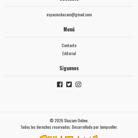
espacioshazam@gmail.com
Menú
Contacto
Editorial
Síguenos
© 2026 Shazam Online.
Todos los derechos reservados.
Desarrollado por Jumpseller
.