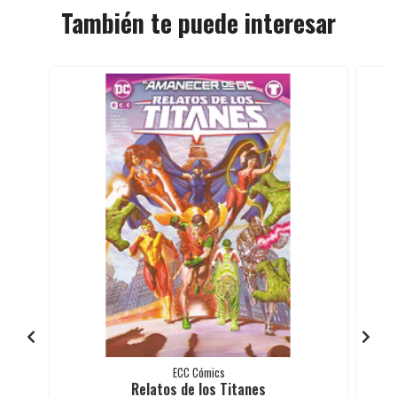
También te puede interesar
ECC Cómics
Relatos de los Titanes