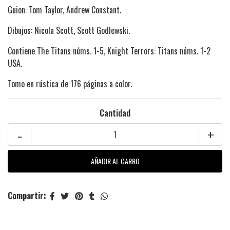
Guion:
Tom Taylor, Andrew Constant.
Dibujos: Nicola Scott, Scott Godlewski.
Contiene The Titans núms. 1-5, Knight Terrors: Titans núms. 1-2
USA.
Tomo en rústica de 176 páginas a color.
Cantidad
-
+
Compartir: