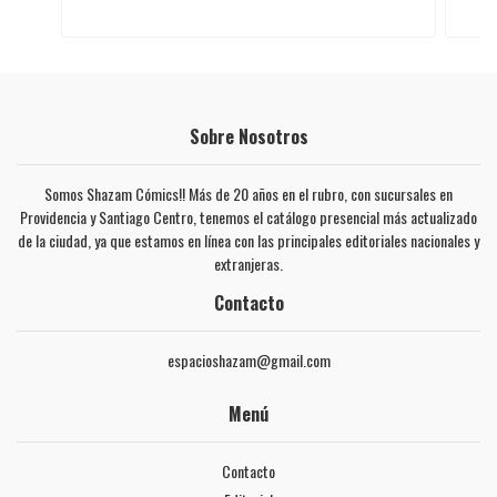
Sobre Nosotros
Somos Shazam Cómics!! Más de 20 años en el rubro, con sucursales en
Providencia y Santiago Centro, tenemos el catálogo presencial más actualizado
de la ciudad, ya que estamos en línea con las principales editoriales nacionales y
extranjeras.
Contacto
espacioshazam@gmail.com
Menú
Contacto