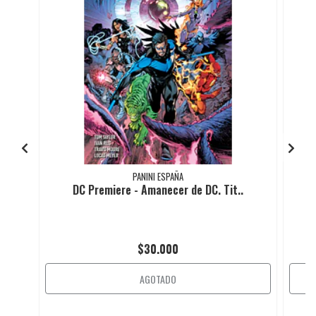
PANINI ESPAÑA
DC Premiere - Amanecer de DC. Tit..
$30.000
AGOTADO