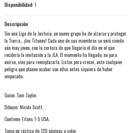
Disponibilidad:
1
Descripción
Sin una Liga de la Justicia, un nuevo grupo ha de alzarse y proteger
la Tierra... ¡los Titanes! Cada uno de sus miembros se unió siendo
aún muy joven, con la certeza de que llegaría el día en el que
recibiría la invitación a la JLA. El momento ha llegado, no para
unirse, sino para reemplazarla. Listos para crecer, ante cualquier
peligro que planee acabar con ellos antes siquiera de haber
empezado.
Guion: Tom Taylor.
Dibujos: Nicola Scott.
Contiene Titans 1-5 USA.
Tomo en rústica de 120 páginas a color.