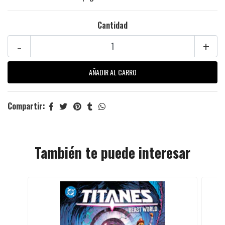
Cantidad
-
+
Compartir:
También te puede interesar