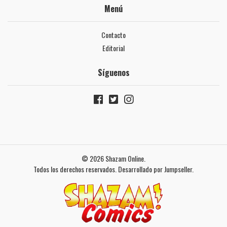
Menú
Contacto
Editorial
Síguenos
© 2026 Shazam Online.
Todos los derechos reservados.
Desarrollado por Jumpseller
.