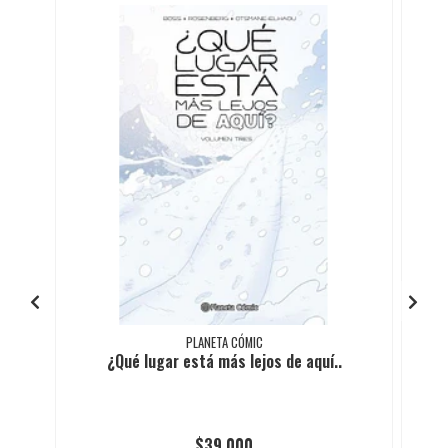
PLANETA CÓMIC
¿Qué lugar está más lejos de aquí..
$39.000