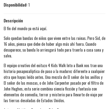
Disponibilidad:
1
Descripción
El fin del mundo ya está aquí.
Solo quedan bandas de niños que viven entre las ruinas. Pero Sid, de
16 años, piensa que debe de haber algo más ahí fuera. Cuando
desaparece, su banda lo arriesgará todo para traerla a casa sana y
salva.
El equipo creativo del exitazo 4 Kids Walk Into a Bank nos trae una
historia posapocalíptica de paso a la madurez diferente a cualquier
otra que hayas leído antes. Una mezcla de El señor de los anillos y
El señor de las moscas, o de John Carpenter pasado por el filtro de
John Hughes, esta serie combina ciencia ficción y fantasía con
elementos de comedia, terror y misterio para llevarte de viaje por
las tierras desoladas de Estados Unidos.