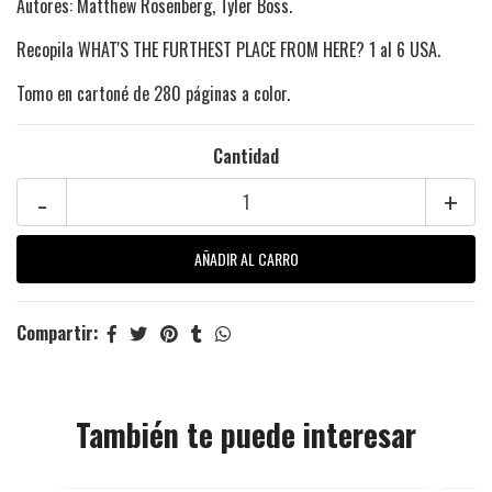
Autores: Matthew Rosenberg, Tyler Boss.
Recopila WHAT'S THE FURTHEST PLACE FROM HERE? 1 al 6 USA.
Tomo en cartoné de 280 páginas a color.
Cantidad
-
+
Compartir:
También te puede interesar