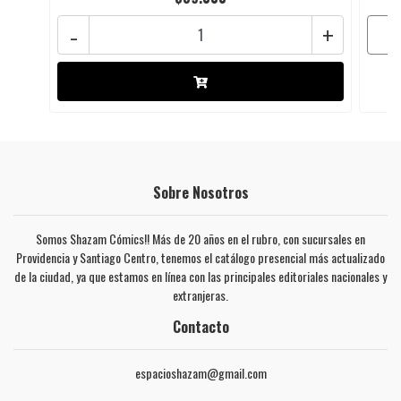
-
+
Sobre Nosotros
Somos Shazam Cómics!! Más de 20 años en el rubro, con sucursales en
Providencia y Santiago Centro, tenemos el catálogo presencial más actualizado
de la ciudad, ya que estamos en línea con las principales editoriales nacionales y
extranjeras.
Contacto
espacioshazam@gmail.com