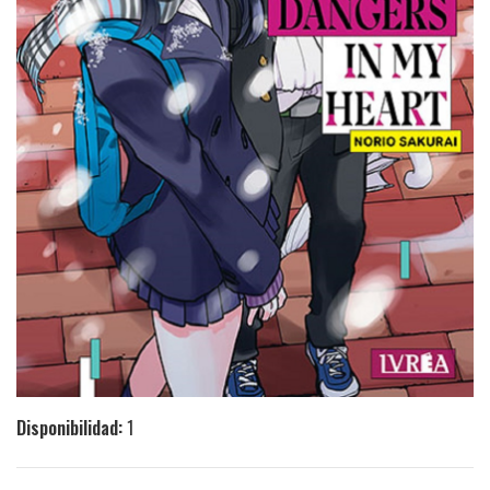
Disponibilidad:
1