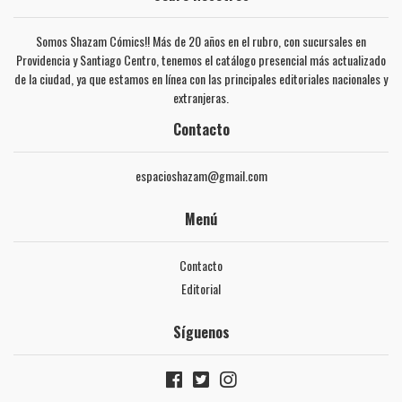
Somos Shazam Cómics!! Más de 20 años en el rubro, con sucursales en
Providencia y Santiago Centro, tenemos el catálogo presencial más actualizado
de la ciudad, ya que estamos en línea con las principales editoriales nacionales y
extranjeras.
Contacto
espacioshazam@gmail.com
Menú
Contacto
Editorial
Síguenos