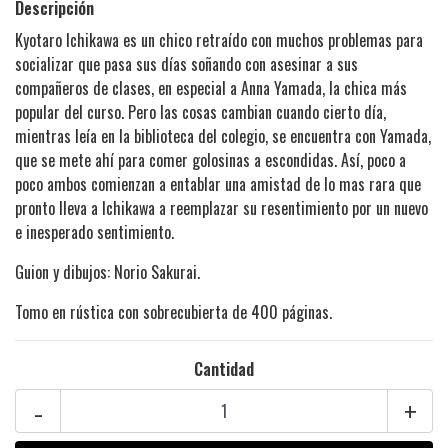
Descripción
Kyotaro Ichikawa es un chico retraído con muchos problemas para
socializar que pasa sus días soñando con asesinar a sus
compañeros de clases, en especial a Anna Yamada, la chica más
popular del curso. Pero las cosas cambian cuando cierto día,
mientras leía en la biblioteca del colegio, se encuentra con Yamada,
que se mete ahí para comer golosinas a escondidas. Así, poco a
poco ambos comienzan a entablar una amistad de lo mas rara que
pronto lleva a Ichikawa a reemplazar su resentimiento por un nuevo
e inesperado sentimiento.
Guion y dibujos: Norio Sakurai.
Tomo en rústica con sobrecubierta de 400 páginas.
Cantidad
-
+