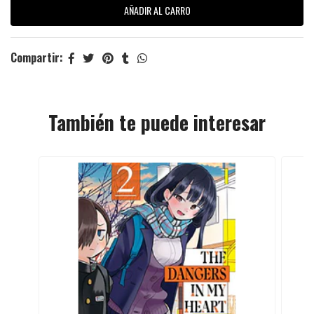
Compartir:
También te puede interesar