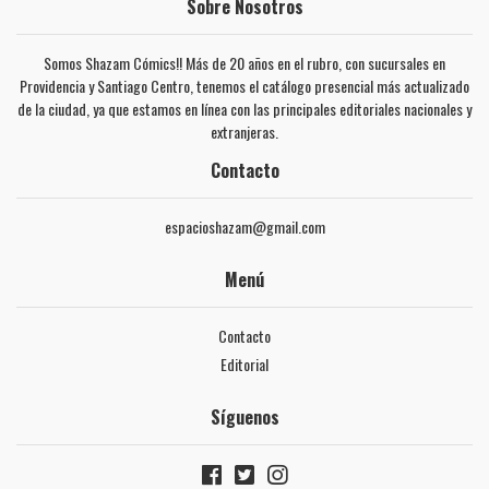
Sobre Nosotros
Somos Shazam Cómics!! Más de 20 años en el rubro, con sucursales en
Providencia y Santiago Centro, tenemos el catálogo presencial más actualizado
de la ciudad, ya que estamos en línea con las principales editoriales nacionales y
extranjeras.
Contacto
espacioshazam@gmail.com
Menú
Contacto
Editorial
Síguenos