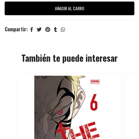
Compartir:
También te puede interesar