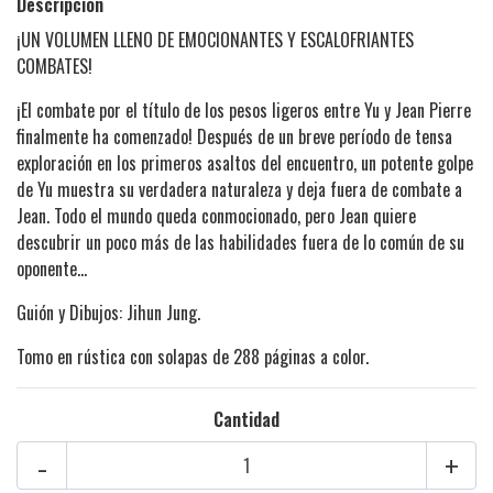
Descripción
¡UN VOLUMEN LLENO DE EMOCIONANTES Y ESCALOFRIANTES
COMBATES!
¡El combate por el título de los pesos ligeros entre Yu y Jean Pierre
finalmente ha comenzado! Después de un breve período de tensa
exploración en los primeros asaltos del encuentro, un potente golpe
de Yu muestra su verdadera naturaleza y deja fuera de combate a
Jean. Todo el mundo queda conmocionado, pero Jean quiere
descubrir un poco más de las habilidades fuera de lo común de su
oponente…
Guión y Dibujos: Jihun Jung.
Tomo en rústica con solapas de 288 páginas a color.
Cantidad
-
+