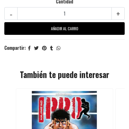
Cantidad
-
+
Compartir:
También te puede interesar