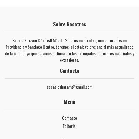
Sobre Nosotros
Somos Shazam Cómics!! Más de 20 años en el rubro, con sucursales en
Providencia y Santiago Centro, tenemos el catálogo presencial más actualizado
de la ciudad, ya que estamos en línea con las principales editoriales nacionales y
extranjeras.
Contacto
espacioshazam@gmail.com
Menú
Contacto
Editorial