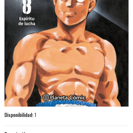
Disponibilidad:
1