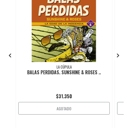
LA CÚPULA
BALAS PERDIDAS. SUNSHINE & ROSES ..
$31.350
AGOTADO