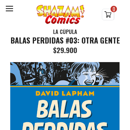
0
LA CÚPULA
BALAS PERDIDAS #03: OTRA GENTE
$29.900