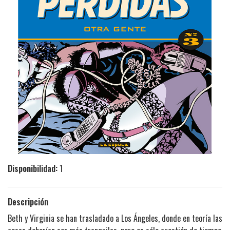
Disponibilidad:
1
Descripción
Beth y Virginia se han trasladado a Los Ángeles, donde en teoría las