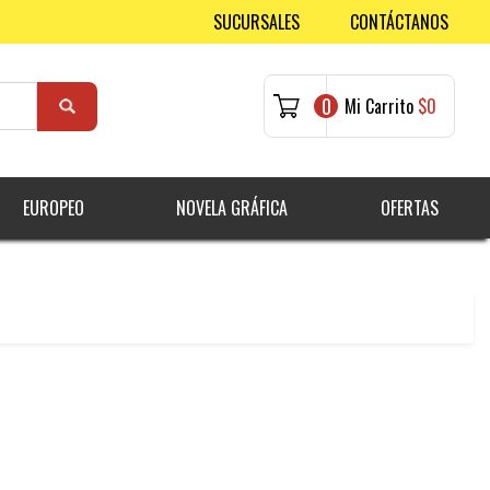
SUCURSALES
CONTÁCTANOS
0
Mi Carrito
$0
EUROPEO
NOVELA GRÁFICA
OFERTAS