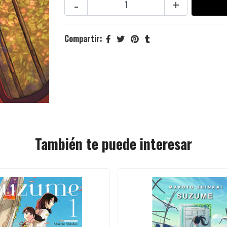
-
+
Compartir:
También te puede interesar