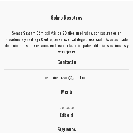
Sobre Nosotros
Somos Shazam Cómics!! Más de 20 años en el rubro, con sucursales en
Providencia y Santiago Centro, tenemos el catálogo presencial más actualizado
de la ciudad, ya que estamos en línea con las principales editoriales nacionales y
extranjeras.
Contacto
espacioshazam@gmail.com
Menú
Contacto
Editorial
Síguenos