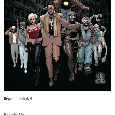
Disponibilidad:
4