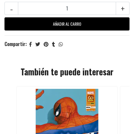
-
+
Compartir:
También te puede interesar