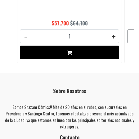
$57.700
$64.100
-
+
Sobre Nosotros
Somos Shazam Cómics!! Más de 20 años en el rubro, con sucursales en
Providencia y Santiago Centro, tenemos el catálogo presencial más actualizado
de la ciudad, ya que estamos en línea con las principales editoriales nacionales y
extranjeras.
Contacto