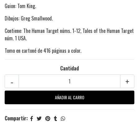
Guion: Tom King.
Dibujos: Greg Smallwood.
Contiene: The Human Target núms. 1-12, Tales of the Human Target
núm. 1 USA.
Tomo en cartoné de 416 páginas a color.
Cantidad
-
+
Compartir: