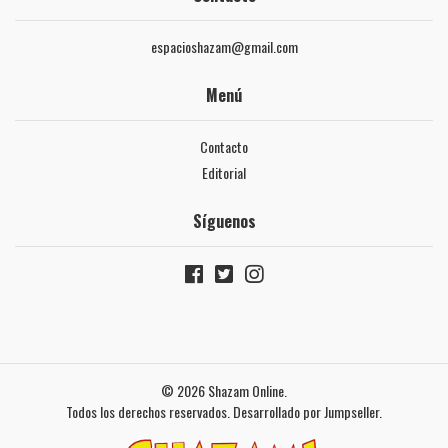
espacioshazam@gmail.com
Menú
Contacto
Editorial
Síguenos
© 2026 Shazam Online.
Todos los derechos reservados.
Desarrollado por Jumpseller
.