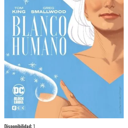
Disponibilidad:
1