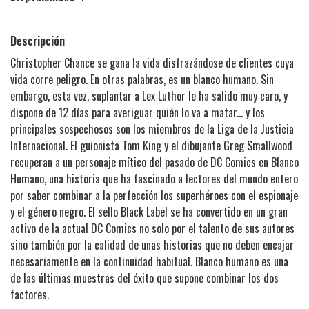
Descripción
Christopher Chance se gana la vida disfrazándose de clientes cuya
vida corre peligro. En otras palabras, es un blanco humano. Sin
embargo, esta vez, suplantar a Lex Luthor le ha salido muy caro, y
dispone de 12 días para averiguar quién lo va a matar... y los
principales sospechosos son los miembros de la Liga de la Justicia
Internacional. El guionista Tom King y el dibujante Greg Smallwood
recuperan a un personaje mítico del pasado de DC Comics en Blanco
Humano, una historia que ha fascinado a lectores del mundo entero
por saber combinar a la perfección los superhéroes con el espionaje
y el género negro. El sello Black Label se ha convertido en un gran
activo de la actual DC Comics no solo por el talento de sus autores
sino también por la calidad de unas historias que no deben encajar
necesariamente en la continuidad habitual. Blanco humano es una
de las últimas muestras del éxito que supone combinar los dos
factores.