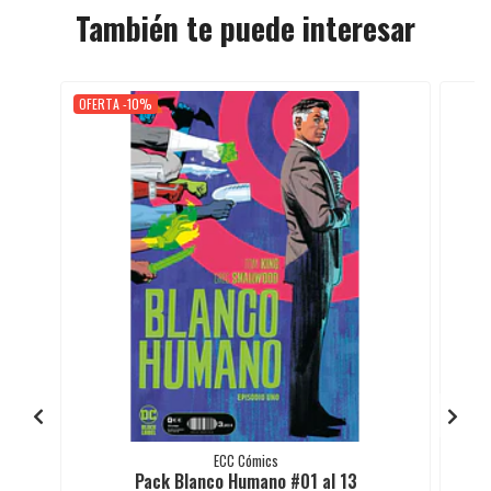
También te puede interesar
OFERTA -10%
ECC Cómics
Pack Blanco Humano #01 al 13