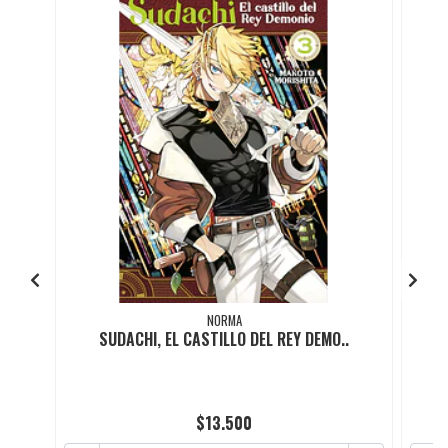
NORMA
SUDACHI, EL CASTILLO DEL REY DEMO..
$13.500