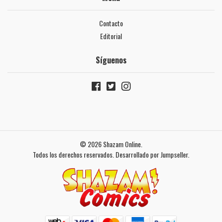
Contacto
Editorial
Síguenos
© 2026 Shazam Online.
Todos los derechos reservados.
Desarrollado por Jumpseller
.