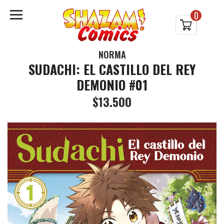
0
NORMA
SUDACHI: EL CASTILLO DEL REY
DEMONIO #01
$13.500