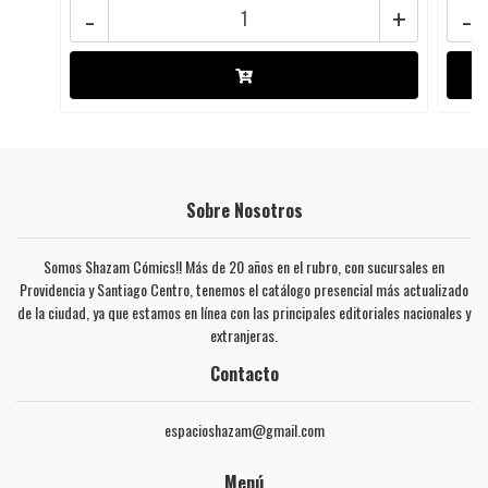
-
+
-
Sobre Nosotros
Somos Shazam Cómics!! Más de 20 años en el rubro, con sucursales en
Providencia y Santiago Centro, tenemos el catálogo presencial más actualizado
de la ciudad, ya que estamos en línea con las principales editoriales nacionales y
extranjeras.
Contacto
espacioshazam@gmail.com
Menú