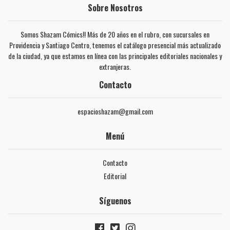
Sobre Nosotros
Somos Shazam Cómics!! Más de 20 años en el rubro, con sucursales en
Providencia y Santiago Centro, tenemos el catálogo presencial más actualizado
de la ciudad, ya que estamos en línea con las principales editoriales nacionales y
extranjeras.
Contacto
espacioshazam@gmail.com
Menú
Contacto
Editorial
Síguenos