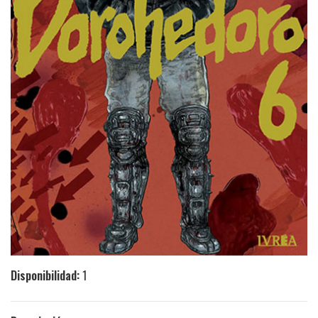
Disponibilidad:
1