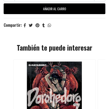
Compartir:
También te puede interesar