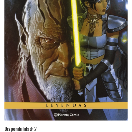
Disponibilidad:
2