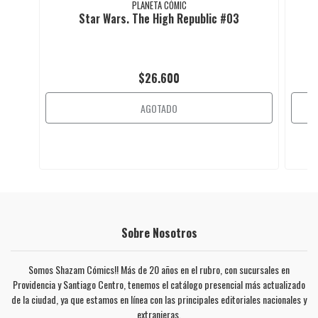
PLANETA CÓMIC
Star Wars. The High Republic #03
$26.600
AGOTADO
Sobre Nosotros
Somos Shazam Cómics!! Más de 20 años en el rubro, con sucursales en
Providencia y Santiago Centro, tenemos el catálogo presencial más actualizado
de la ciudad, ya que estamos en línea con las principales editoriales nacionales y
extranjeras.