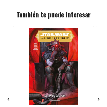
También te puede interesar