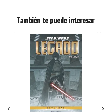
También te puede interesar