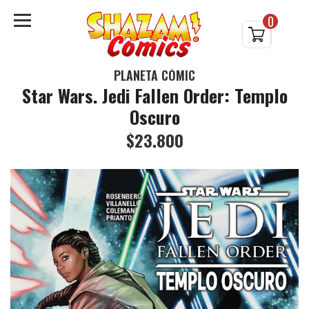
0
PLANETA CÓMIC
Star Wars. Jedi Fallen Order: Templo
Oscuro
$23.800