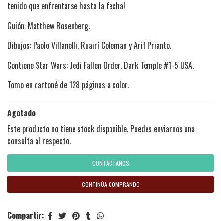
tenido que enfrentarse hasta la fecha!
Guión: Matthew Rosenberg.
Dibujos: Paolo Villanelli, Ruairí Coleman y Arif Prianto.
Contiene Star Wars: Jedi Fallen Order. Dark Temple #1-5 USA.
Tomo en cartoné de 128 páginas a color.
Agotado
Este producto no tiene stock disponible. Puedes enviarnos una
consulta al respecto.
CONTÁCTANOS
CONTINÚA COMPRANDO
Compartir: