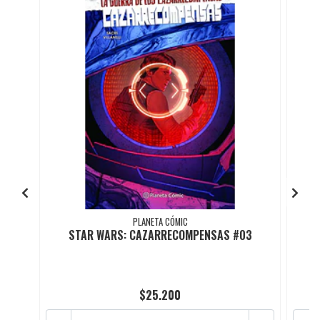
PLANETA CÓMIC
STAR WARS: CAZARRECOMPENSAS #03
$25.200