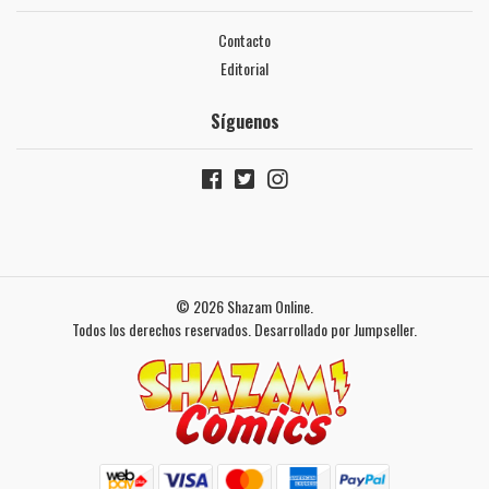
Contacto
Editorial
Síguenos
© 2026 Shazam Online.
Todos los derechos reservados.
Desarrollado por Jumpseller
.