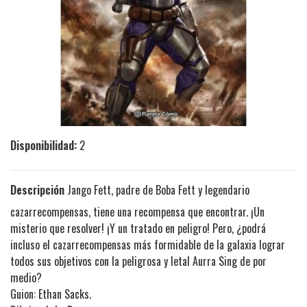
Disponibilidad:
2
Descripción
Jango Fett, padre de Boba Fett y legendario
cazarrecompensas, tiene una recompensa que encontrar. ¡Un
misterio que resolver! ¡Y un tratado en peligro! Pero, ¿podrá
incluso el cazarrecompensas más formidable de la galaxia lograr
todos sus objetivos con la peligrosa y letal Aurra Sing de por
medio?
Guion: Ethan Sacks.