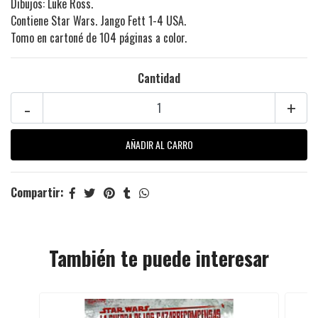
Dibujos: Luke Ross.
Contiene Star Wars. Jango Fett 1-4 USA.
Tomo en cartoné de 104 páginas a color.
Cantidad
-
+
Compartir:
También te puede interesar