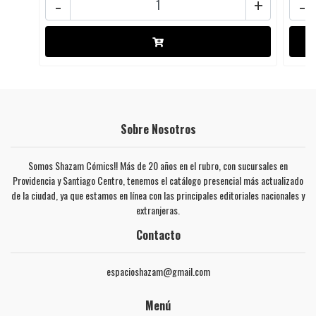
-
+
-
Sobre Nosotros
Somos Shazam Cómics!! Más de 20 años en el rubro, con sucursales en
Providencia y Santiago Centro, tenemos el catálogo presencial más actualizado
de la ciudad, ya que estamos en línea con las principales editoriales nacionales y
extranjeras.
Contacto
espacioshazam@gmail.com
Menú