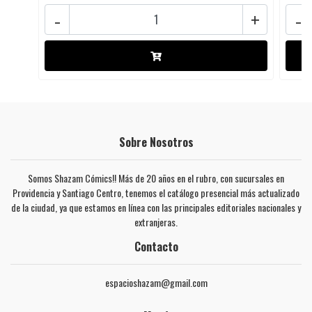
-
+
-
Sobre Nosotros
Somos Shazam Cómics!! Más de 20 años en el rubro, con sucursales en
Providencia y Santiago Centro, tenemos el catálogo presencial más actualizado
de la ciudad, ya que estamos en línea con las principales editoriales nacionales y
extranjeras.
Contacto
espacioshazam@gmail.com