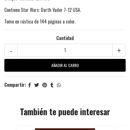
Contiene Star Wars: Darth Vader 7-12 USA.
Tomo en rústica de 144 páginas a color.
Cantidad
-
+
Compartir:
También te puede interesar