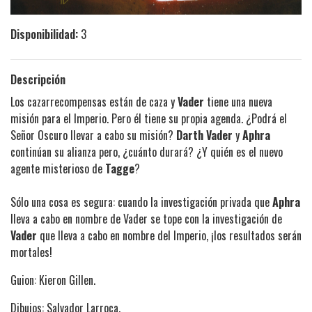
Disponibilidad:
3
Descripción
Los cazarrecompensas están de caza y
Vader
tiene una nueva
misión para el Imperio. Pero él tiene su propia agenda. ¿Podrá el
Señor Oscuro llevar a cabo su misión?
Darth Vader
y
Aphra
continúan su alianza pero, ¿cuánto durará? ¿Y quién es el nuevo
agente misterioso de
Tagge
?
Sólo una cosa es segura: cuando la investigación privada que
Aphra
lleva a cabo en nombre de Vader se tope con la investigación de
Vader
que lleva a cabo en nombre del Imperio, ¡los resultados serán
mortales!
Guion: Kieron Gillen.
Dibujos: Salvador Larroca.