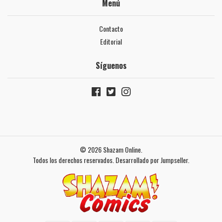
Menú
Contacto
Editorial
Síguenos
© 2026 Shazam Online.
Todos los derechos reservados.
Desarrollado por Jumpseller
.