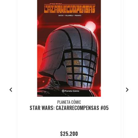
PLANETA CÓMIC
STAR WARS: CAZARRECOMPENSAS #05
$25.200