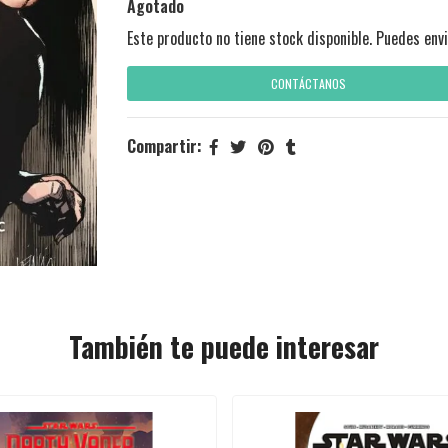
Agotado
Este producto no tiene stock disponible. Puedes envi
CONTÁCTANOS
Compartir:
También te puede interesar