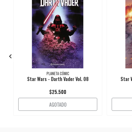
PLANETA CÓMIC
Star Wars - Darth Vader Vol. 08
Star 
$25.500
AGOTADO