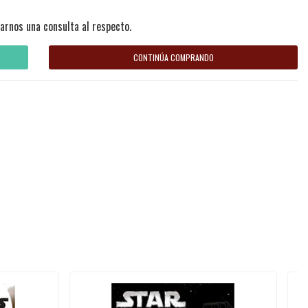
arnos una consulta al respecto.
CONTINÚA COMPRANDO