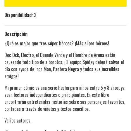
Disponibilidad:
2
Descripción
¿Qué es mejor que tres súper héroes? ¡Más súper héroes!
Doc Ock, Electro, el Duende Verde y el Hombre de Arena están
causando todo tipo de alborotos. ¡El equipo Spidey deberá salvar el
día con ayuda de Iron Man, Pantera Negra y todos sus increíbles
amigos!
Mi primer cómic es una serie hecha para niños entre 5 y 8 años, ya
sean lectores independientes o principiantes. En este libro
encontrarán entretenidas historias sobre sus personajes favoritos,
contadas a través de viñetas y textos sencillos.
Varios autores.