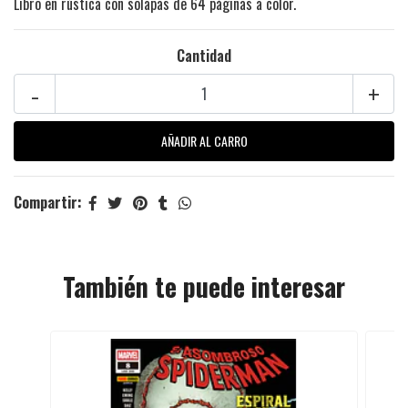
Libro en rústica con solapas de 64 páginas a color.
Cantidad
-
+
Compartir:
También te puede interesar