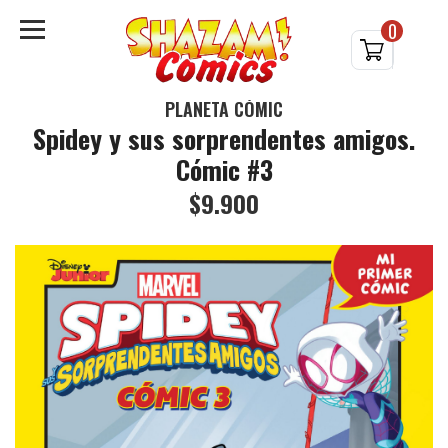
0
PLANETA CÓMIC
Spidey y sus sorprendentes amigos.
Cómic #3
$9.900