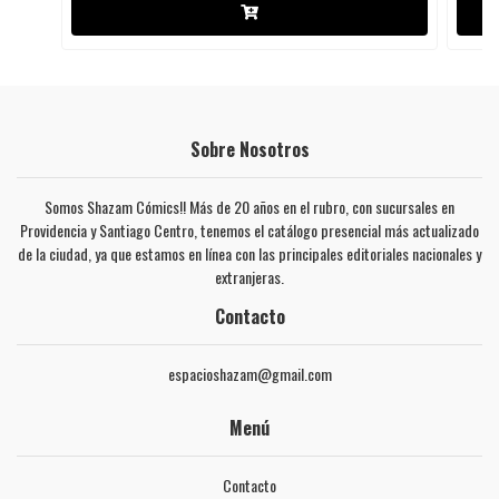
Sobre Nosotros
Somos Shazam Cómics!! Más de 20 años en el rubro, con sucursales en
Providencia y Santiago Centro, tenemos el catálogo presencial más actualizado
de la ciudad, ya que estamos en línea con las principales editoriales nacionales y
extranjeras.
Contacto
espacioshazam@gmail.com
Menú
Contacto