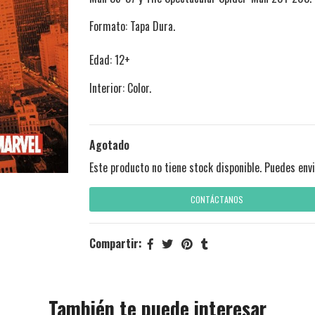
Formato: Tapa Dura.
Edad: 12+
Interior: Color.
Agotado
Este producto no tiene stock disponible. Puedes envi
CONTÁCTANOS
Compartir:
También te puede interesar