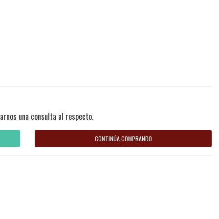
arnos una consulta al respecto.
CONTINÚA COMPRANDO