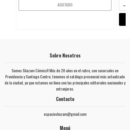
-
AGOTADO
Sobre Nosotros
Somos Shazam Cómics!! Más de 20 años en el rubro, con sucursales en
Providencia y Santiago Centro, tenemos el catálogo presencial más actualizado
de la ciudad, ya que estamos en línea con las principales editoriales nacionales y
extranjeras.
Contacto
espacioshazam@gmail.com
Menú