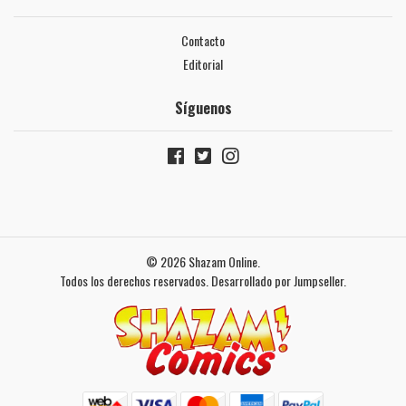
Contacto
Editorial
Síguenos
© 2026 Shazam Online.
Todos los derechos reservados.
Desarrollado por Jumpseller
.