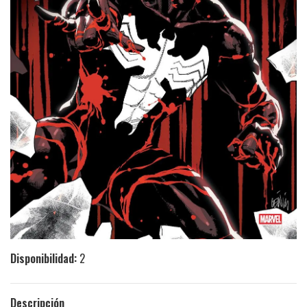
Disponibilidad:
2
Descripción