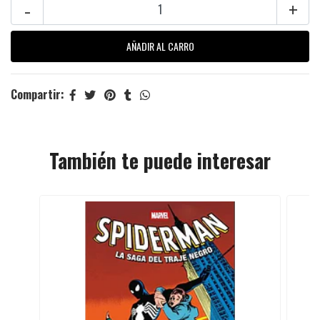
-
+
Compartir:
También te puede interesar