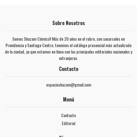
Sobre Nosotros
Somos Shazam Cómics!! Más de 20 años en el rubro, con sucursales en
Providencia y Santiago Centro, tenemos el catálogo presencial más actualizado
de la ciudad, ya que estamos en línea con las principales editoriales nacionales y
extranjeras.
Contacto
espacioshazam@gmail.com
Menú
Contacto
Editorial