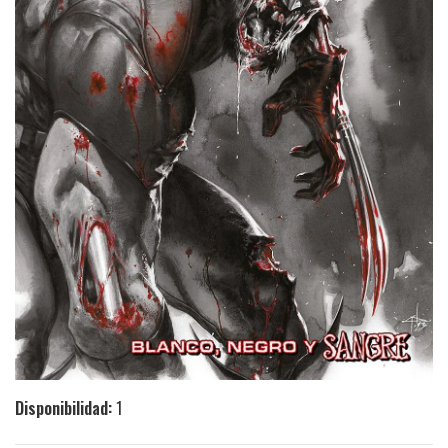
Disponibilidad:
1