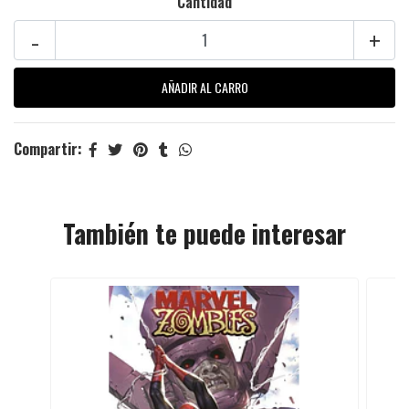
Cantidad
-
+
Compartir:
También te puede interesar