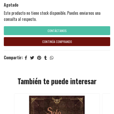
Agotado
Este producto no tiene stock disponible. Puedes enviarnos una
consulta al respecto.
CONTÁCTANOS
CONTINÚA COMPRANDO
Compartir:
También te puede interesar