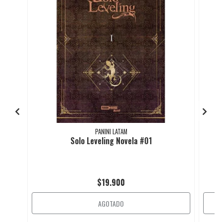
PANINI LATAM
Solo Leveling Novela #01
$19.900
AGOTADO