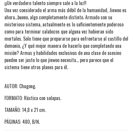
¡¡Un verdadero talento siempre sale a la luz!!
Una vez considerado el arma más débil de la humanidad, Jinwoo es
ahora…bueno, algo completamente distinto. Armado con su
misterioso sistema, actualmente es lo suficientemente poderoso
como para terminar calabozos que alguna vez hubieran sido
mortales. Solo tiene que prepararse para enfrentarse al castillo del
demonio, ¿Y qué mejor manera de hacerlo que completando una
misión? Armas y habilidades exclusivas de una clase de asesino
pueden ser justo lo que jinwoo necesita… pero parece que el
sistema tiene otros planes para él.
AUTOR: Chugong.
FORMATO: Rústica con solapas.
TAMAÑO: 14,8 x 21 cm.
PÁGINAS: 480, B/N.