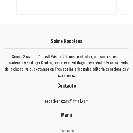
Sobre Nosotros
Somos Shazam Cómics!! Más de 20 años en el rubro, con sucursales en
Providencia y Santiago Centro, tenemos el catálogo presencial más actualizado
de la ciudad, ya que estamos en línea con las principales editoriales nacionales y
extranjeras.
Contacto
espacioshazam@gmail.com
Menú
Contacto