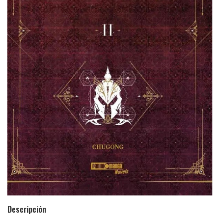
Descripción