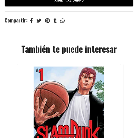
Compartir:
También te puede interesar