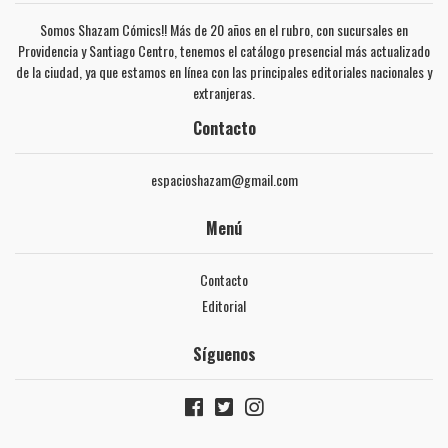
Somos Shazam Cómics!! Más de 20 años en el rubro, con sucursales en
Providencia y Santiago Centro, tenemos el catálogo presencial más actualizado
de la ciudad, ya que estamos en línea con las principales editoriales nacionales y
extranjeras.
Contacto
espacioshazam@gmail.com
Menú
Contacto
Editorial
Síguenos