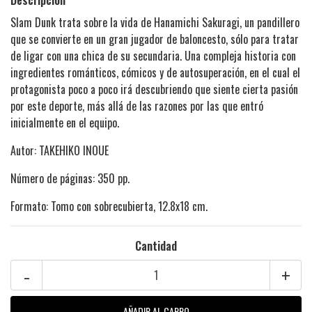
Descripción
Slam Dunk trata sobre la vida de Hanamichi Sakuragi, un pandillero
que se convierte en un gran jugador de baloncesto, sólo para tratar
de ligar con una chica de su secundaria. Una compleja historia con
ingredientes románticos, cómicos y de autosuperación, en el cual el
protagonista poco a poco irá descubriendo que siente cierta pasión
por este deporte, más allá de las razones por las que entró
inicialmente en el equipo.
Autor: TAKEHIKO INOUE
Número de páginas: 350 pp.
Formato: Tomo con sobrecubierta, 12.8x18 cm.
Cantidad
-
+