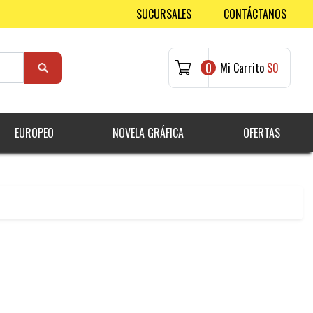
SUCURSALES
CONTÁCTANOS
0
Mi Carrito
$0
EUROPEO
NOVELA GRÁFICA
OFERTAS