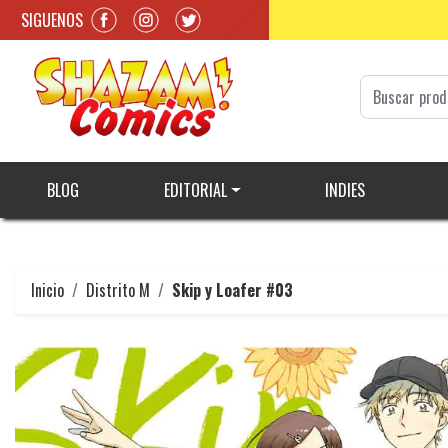
SIGUENOS
BLOG
EDITORIAL
INDIES
Inicio
Distrito M
Skip y Loafer #03