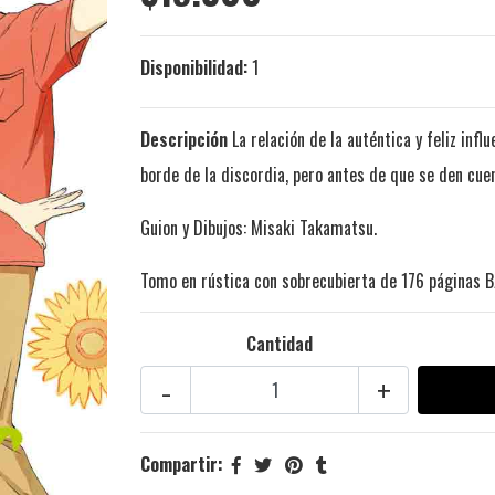
Disponibilidad:
1
Descripción
La relación de la auténtica y feliz inf
borde de la discordia, pero antes de que se den cue
Guion y Dibujos: Misaki Takamatsu.
Tomo en rústica con sobrecubierta de 176 páginas B
Cantidad
-
+
Compartir: