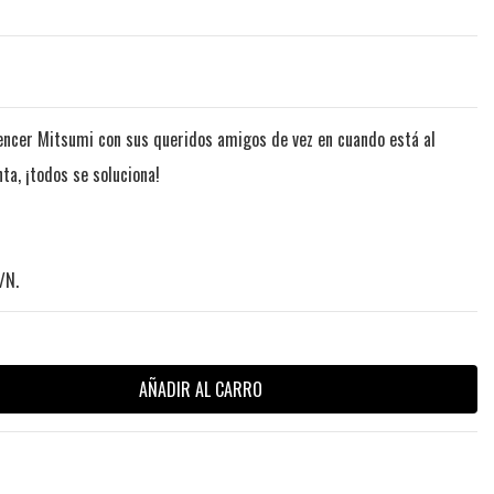
luencer Mitsumi con sus queridos amigos de vez en cuando está al
nta, ¡todos se soluciona!
/N.