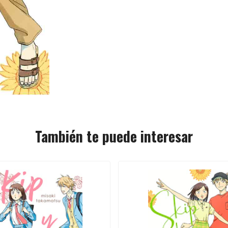
También te puede interesar