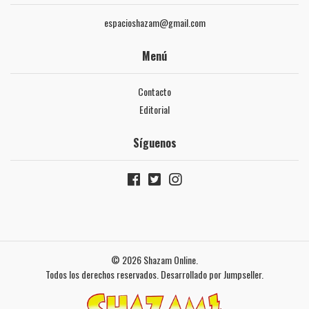
espacioshazam@gmail.com
Menú
Contacto
Editorial
Síguenos
© 2026 Shazam Online.
Todos los derechos reservados.
Desarrollado por Jumpseller
.