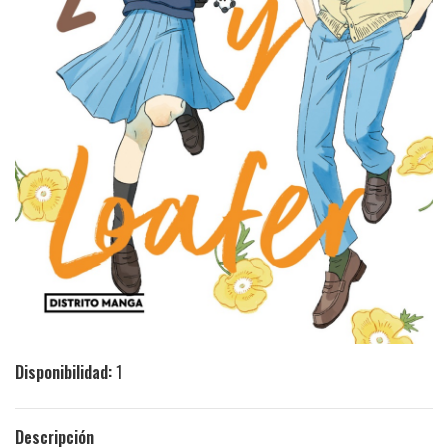
Disponibilidad:
1
Descripción