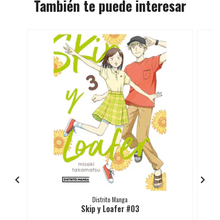
También te puede interesar
Distrito Manga
Skip y Loafer #03