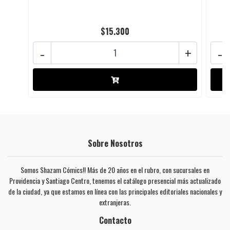
$15.300
-
+
-
Sobre Nosotros
Somos Shazam Cómics!! Más de 20 años en el rubro, con sucursales en
Providencia y Santiago Centro, tenemos el catálogo presencial más actualizado
de la ciudad, ya que estamos en línea con las principales editoriales nacionales y
extranjeras.
Contacto