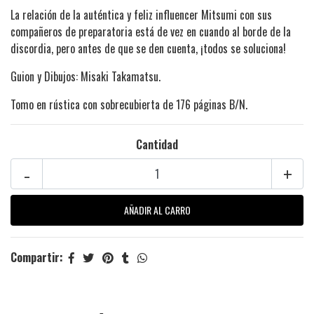
La relación de la auténtica y feliz influencer Mitsumi con sus
compañeros de preparatoria está de vez en cuando al borde de la
discordia, pero antes de que se den cuenta, ¡todos se soluciona!
Guion y Dibujos: Misaki Takamatsu.
Tomo en rústica con sobrecubierta de 176 páginas B/N.
Cantidad
-
+
Compartir: