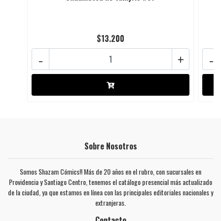
$13.200
-
+
-
Sobre Nosotros
Somos Shazam Cómics!! Más de 20 años en el rubro, con sucursales en
Providencia y Santiago Centro, tenemos el catálogo presencial más actualizado
de la ciudad, ya que estamos en línea con las principales editoriales nacionales y
extranjeras.
Contacto