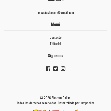
espacioshazam@gmail.com
Menú
Contacto
Editorial
Síguenos
© 2026 Shazam Online.
Todos los derechos reservados.
Desarrollado por Jumpseller
.