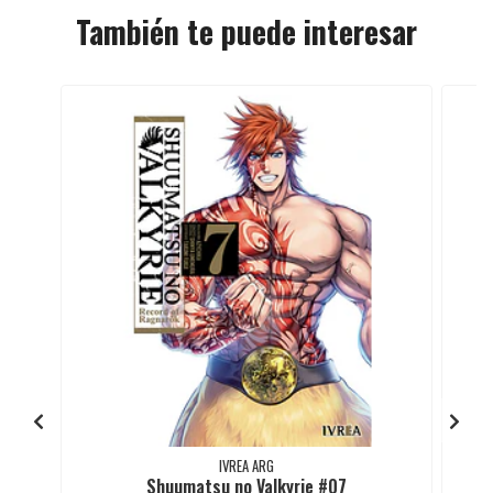
También te puede interesar
IVREA ARG
Shuumatsu no Valkyrie #07