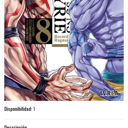
Disponibilidad:
1
Descripción