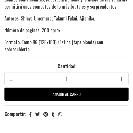
permitirá unos combates de lo más brutales y sorprendentes.
Autores: Shinya Umemura, Takumi Fukui
,
Ajichika.
Número de páginas: 200 aprox.
Formato: Tomo B6 (128x180) rústica (tapa blanda) con
sobrecubierta.
Cantidad
-
+
Compartir: