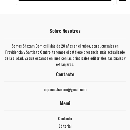
Sobre Nosotros
Somos Shazam Cómics!! Más de 20 años en el rubro, con sucursales en
Providencia y Santiago Centro, tenemos el catálogo presencial más actualizado
de la ciudad, ya que estamos en línea con las principales editoriales nacionales y
extranjeras.
Contacto
espacioshazam@gmail.com
Menú
Contacto
Editorial