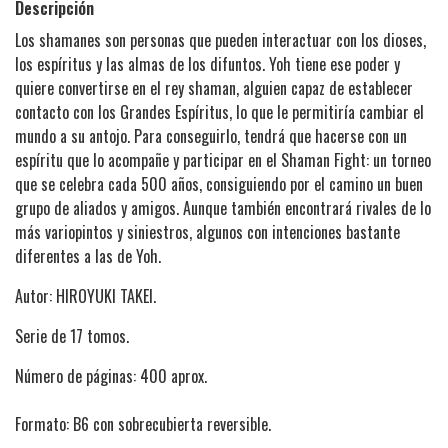
Descripción
Los shamanes son personas que pueden interactuar con los dioses,
los espíritus y las almas de los difuntos. Yoh tiene ese poder y
quiere convertirse en el rey shaman, alguien capaz de establecer
contacto con los Grandes Espíritus, lo que le permitiría cambiar el
mundo a su antojo. Para conseguirlo, tendrá que hacerse con un
espíritu que lo acompañe y participar en el Shaman Fight: un torneo
que se celebra cada 500 años, consiguiendo por el camino un buen
grupo de aliados y amigos. Aunque también encontrará rivales de lo
más variopintos y siniestros, algunos con intenciones bastante
diferentes a las de Yoh.
Autor: HIROYUKI TAKEI.
Serie de 17 tomos.
Número de páginas: 400 aprox.
Formato: B6 con sobrecubierta reversible.