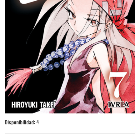
Disponibilidad:
4