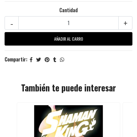
Cantidad
-
+
Compartir:
También te puede interesar