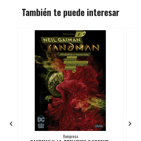
También te puede interesar
Ovnipress