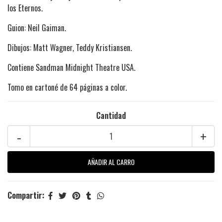
los Eternos.
Guion: Neil Gaiman.
Dibujos: Matt Wagner, Teddy Kristiansen.
Contiene Sandman Midnight Theatre USA.
Tomo en cartoné de 64 páginas a color.
Cantidad
-
+
Compartir: