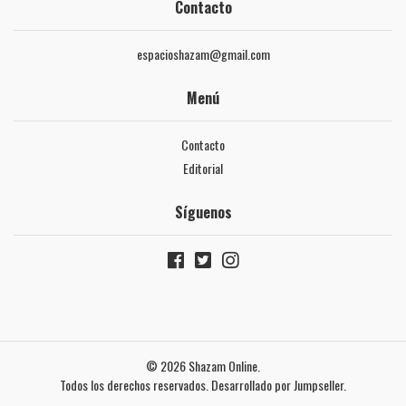
Contacto
espacioshazam@gmail.com
Menú
Contacto
Editorial
Síguenos
© 2026 Shazam Online.
Todos los derechos reservados.
Desarrollado por Jumpseller
.