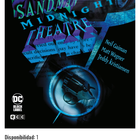
Disponibilidad:
1