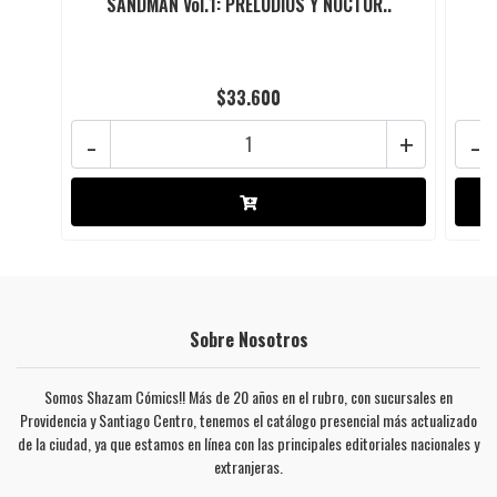
SANDMAN Vol.1: PRELUDIOS Y NOCTUR..
$33.600
-
+
-
Sobre Nosotros
Somos Shazam Cómics!! Más de 20 años en el rubro, con sucursales en
Providencia y Santiago Centro, tenemos el catálogo presencial más actualizado
de la ciudad, ya que estamos en línea con las principales editoriales nacionales y
extranjeras.