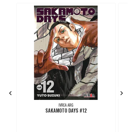
IVREA ARG
SAKAMOTO DAYS #12