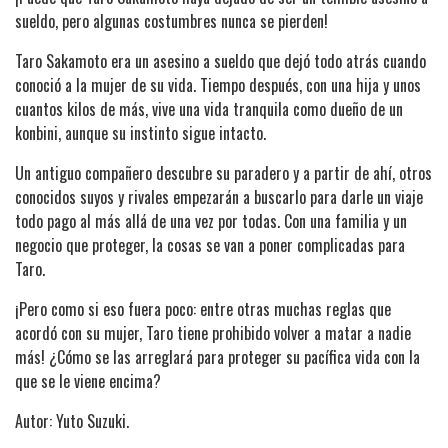
sueldo, pero algunas costumbres nunca se pierden!
Taro Sakamoto era un asesino a sueldo que dejó todo atrás cuando
conoció a la mujer de su vida. Tiempo después, con una hija y unos
cuantos kilos de más, vive una vida tranquila como dueño de un
konbini, aunque su instinto sigue intacto.
Un antiguo compañero descubre su paradero y a partir de ahí, otros
conocidos suyos y rivales empezarán a buscarlo para darle un viaje
todo pago al más allá de una vez por todas. Con una familia y un
negocio que proteger, la cosas se van a poner complicadas para
Taro.
¡Pero como si eso fuera poco: entre otras muchas reglas que
acordó con su mujer, Taro tiene prohibido volver a matar a nadie
más! ¿Cómo se las arreglará para proteger su pacífica vida con la
que se le viene encima?
Autor: Yuto Suzuki.