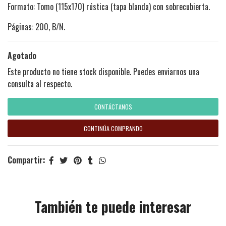
Formato: Tomo (115x170) rústica (tapa blanda) con sobrecubierta.
Páginas: 200, B/N.
Agotado
Este producto no tiene stock disponible. Puedes enviarnos una
consulta al respecto.
CONTÁCTANOS
CONTINÚA COMPRANDO
Compartir:
También te puede interesar