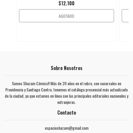
$12.100
AGOTADO
Sobre Nosotros
Somos Shazam Cómics!! Más de 20 años en el rubro, con sucursales en
Providencia y Santiago Centro, tenemos el catálogo presencial más actualizado
de la ciudad, ya que estamos en línea con las principales editoriales nacionales y
extranjeras.
Contacto
espacioshazam@gmail.com