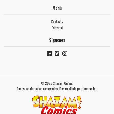
Menú
Contacto
Editorial
Síguenos
© 2026 Shazam Online.
Todos los derechos reservados.
Desarrollado por Jumpseller
.