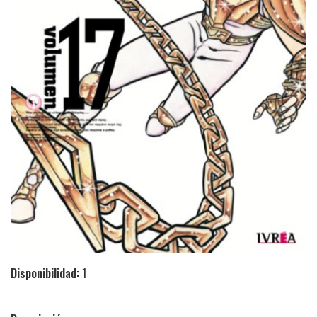
Disponibilidad:
1