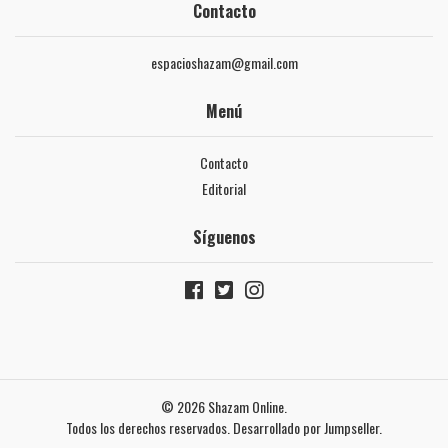
Contacto
espacioshazam@gmail.com
Menú
Contacto
Editorial
Síguenos
© 2026 Shazam Online.
Todos los derechos reservados.
Desarrollado por Jumpseller
.