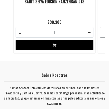
SAINT SEIYA EDICION KANZENBAN #18
$30.300
-
+
Sobre Nosotros
Somos Shazam Cómics!! Más de 20 años en el rubro, con sucursales en
Providencia y Santiago Centro, tenemos el catálogo presencial más actualizado
de la ciudad, ya que estamos en línea con las principales editoriales nacionales y
extranjeras.