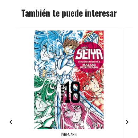
También te puede interesar
IVREA ARG