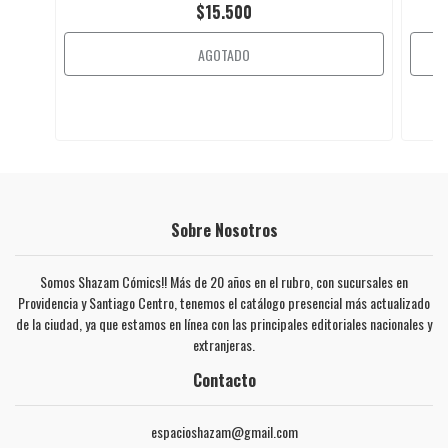
$15.500
AGOTADO
Sobre Nosotros
Somos Shazam Cómics!! Más de 20 años en el rubro, con sucursales en
Providencia y Santiago Centro, tenemos el catálogo presencial más actualizado
de la ciudad, ya que estamos en línea con las principales editoriales nacionales y
extranjeras.
Contacto
espacioshazam@gmail.com