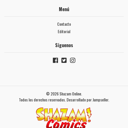
Menú
Contacto
Editorial
Síguenos
© 2026 Shazam Online.
Todos los derechos reservados.
Desarrollado por Jumpseller
.