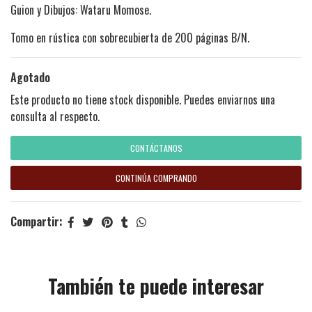
Guion y Dibujos: Wataru Momose.
Tomo en rústica con sobrecubierta de 200 páginas B/N.
Agotado
Este producto no tiene stock disponible. Puedes enviarnos una
consulta al respecto.
CONTÁCTANOS
CONTINÚA COMPRANDO
Compartir:
También te puede interesar