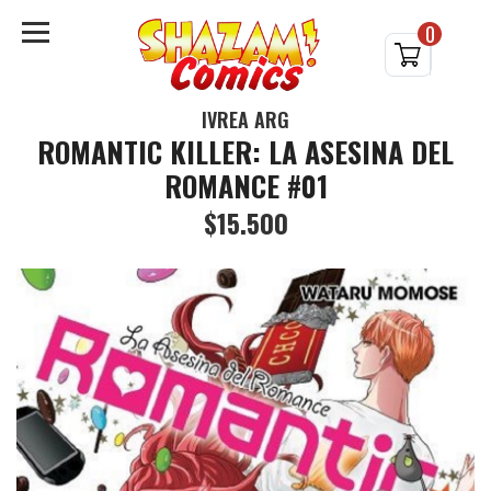
0
IVREA ARG
ROMANTIC KILLER: LA ASESINA DEL
ROMANCE #01
$15.500