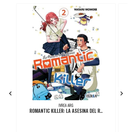
IVREA ARG
ROMANTIC KILLER: LA ASESINA DEL R..