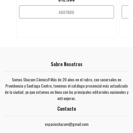
AGOTADO
Sobre Nosotros
Somos Shazam Cómics!! Más de 20 años en el rubro, con sucursales en
Providencia y Santiago Centro, tenemos el catálogo presencial más actualizado
de la ciudad, ya que estamos en línea con las principales editoriales nacionales y
extranjeras.
Contacto
espacioshazam@gmail.com