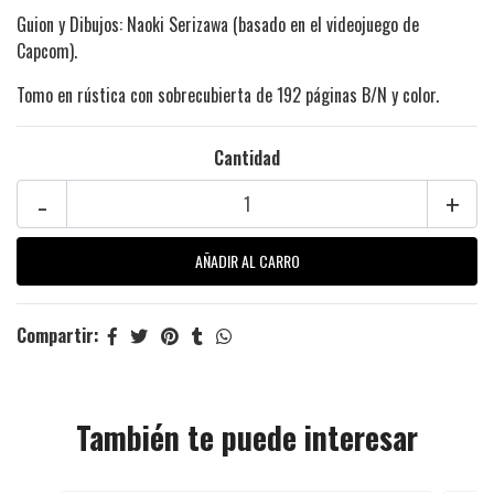
Guion y Dibujos: Naoki Serizawa (basado en el videojuego de
Capcom).
Tomo en rústica con sobrecubierta de 192 páginas B/N y color.
Cantidad
-
+
Compartir:
También te puede interesar