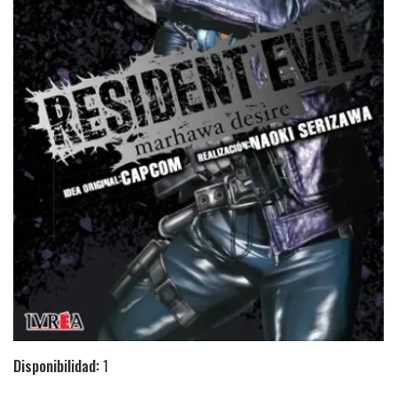
Disponibilidad:
1