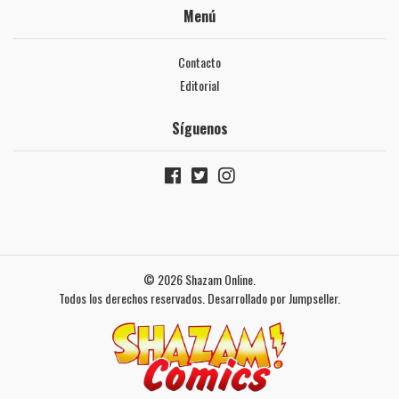
Menú
Contacto
Editorial
Síguenos
© 2026 Shazam Online.
Todos los derechos reservados.
Desarrollado por Jumpseller
.