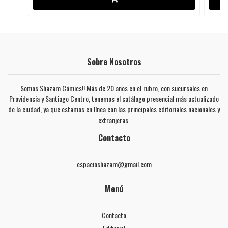
Sobre Nosotros
Somos Shazam Cómics!! Más de 20 años en el rubro, con sucursales en
Providencia y Santiago Centro, tenemos el catálogo presencial más actualizado
de la ciudad, ya que estamos en línea con las principales editoriales nacionales y
extranjeras.
Contacto
espacioshazam@gmail.com
Menú
Contacto