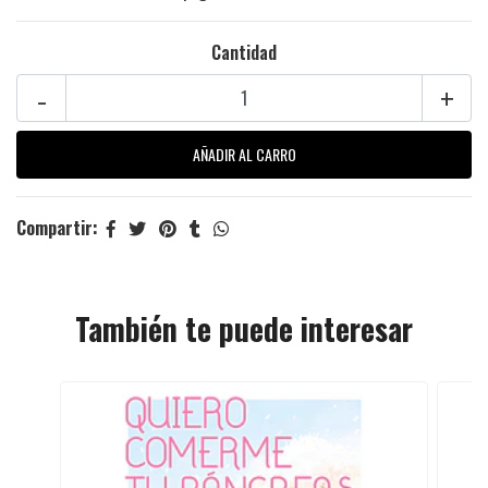
Cantidad
-
+
Compartir:
También te puede interesar