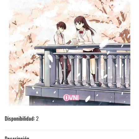
Disponibilidad:
2
Descripción