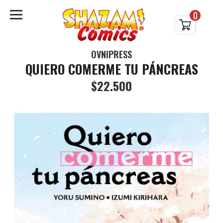
0
OVNIPRESS
QUIERO COMERME TU PÁNCREAS
$22.500