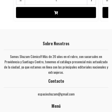
Sobre Nosotros
Somos Shazam Cómics!! Más de 20 años en el rubro, con sucursales en
Providencia y Santiago Centro, tenemos el catálogo presencial más actualizado
de la ciudad, ya que estamos en línea con las principales editoriales nacionales y
extranjeras.
Contacto
espacioshazam@gmail.com
Menú