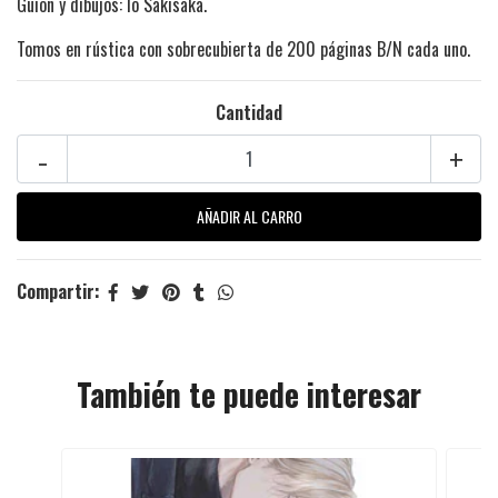
Guion y dibujos: Io Sakisaka.
Tomos en rústica con sobrecubierta de 200 páginas B/N cada uno.
Cantidad
-
+
Compartir:
También te puede interesar