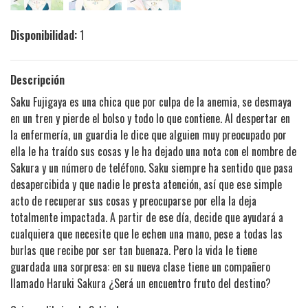
Disponibilidad:
1
Descripción
Saku Fujigaya es una chica que por culpa de la anemia, se desmaya
en un tren y pierde el bolso y todo lo que contiene. Al despertar en
la enfermería, un guardia le dice que alguien muy preocupado por
ella le ha traído sus cosas y le ha dejado una nota con el nombre de
Sakura y un número de teléfono. Saku siempre ha sentido que pasa
desapercibida y que nadie le presta atención, así que ese simple
acto de recuperar sus cosas y preocuparse por ella la deja
totalmente impactada. A partir de ese día, decide que ayudará a
cualquiera que necesite que le echen una mano, pese a todas las
burlas que recibe por ser tan buenaza. Pero la vida le tiene
guardada una sorpresa: en su nueva clase tiene un compañero
llamado Haruki Sakura ¿Será un encuentro fruto del destino?