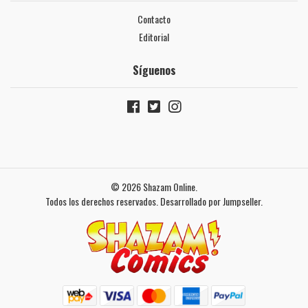
Contacto
Editorial
Síguenos
© 2026 Shazam Online.
Todos los derechos reservados.
Desarrollado por Jumpseller
.