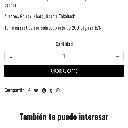
padres.
Autores: Gainax, Khara, Osamu Takahashi.
Tomo en rústica con sobrecubierta de 200 páginas B/N.
Cantidad
-
+
Compartir:
También te puede interesar