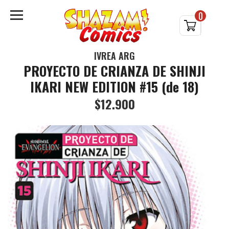
0
IVREA ARG
PROYECTO DE CRIANZA DE SHINJI
IKARI NEW EDITION #15 (de 18)
$12.900