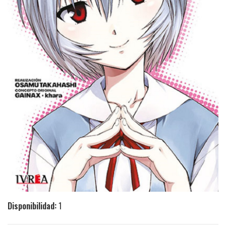
Disponibilidad:
1