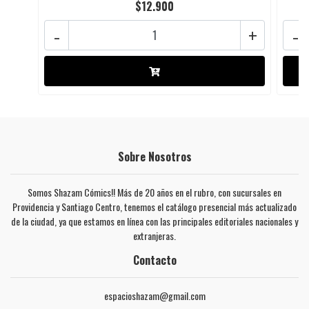
$12.900
-
+
-
Sobre Nosotros
Somos Shazam Cómics!! Más de 20 años en el rubro, con sucursales en
Providencia y Santiago Centro, tenemos el catálogo presencial más actualizado
de la ciudad, ya que estamos en línea con las principales editoriales nacionales y
extranjeras.
Contacto
espacioshazam@gmail.com