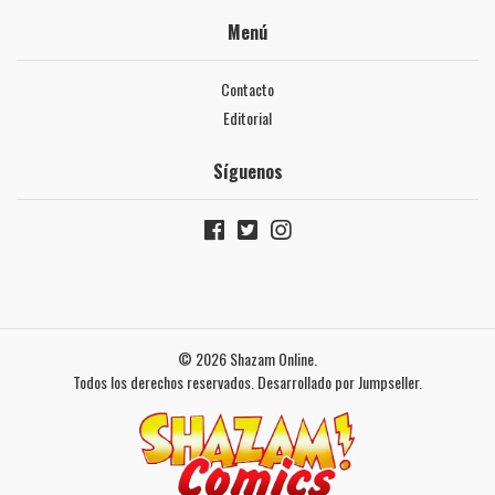
Menú
Contacto
Editorial
Síguenos
© 2026 Shazam Online.
Todos los derechos reservados.
Desarrollado por Jumpseller
.